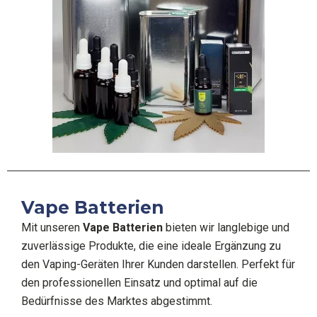
Vape Batterien
Mit unseren
Vape Batterien
bieten wir langlebige und
zuverlässige Produkte, die eine ideale Ergänzung zu
den Vaping-Geräten Ihrer Kunden darstellen. Perfekt für
den professionellen Einsatz und optimal auf die
Bedürfnisse des Marktes abgestimmt.