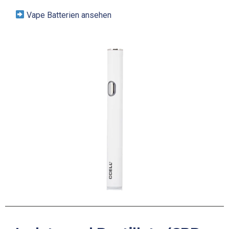
Vape Batterien ansehen