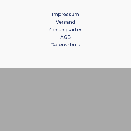
Impressum
Versand
Zahlungsarten
AGB
Datenschutz