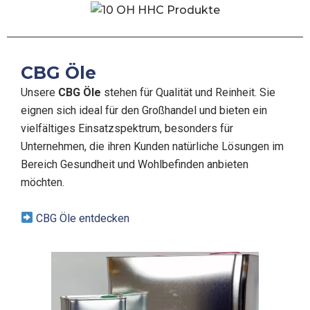
CBG Öle
Unsere
CBG Öle
stehen für Qualität und Reinheit. Sie
eignen sich ideal für den Großhandel und bieten ein
vielfältiges Einsatzspektrum, besonders für
Unternehmen, die ihren Kunden natürliche Lösungen im
Bereich Gesundheit und Wohlbefinden anbieten
möchten.
CBG Öle entdecken