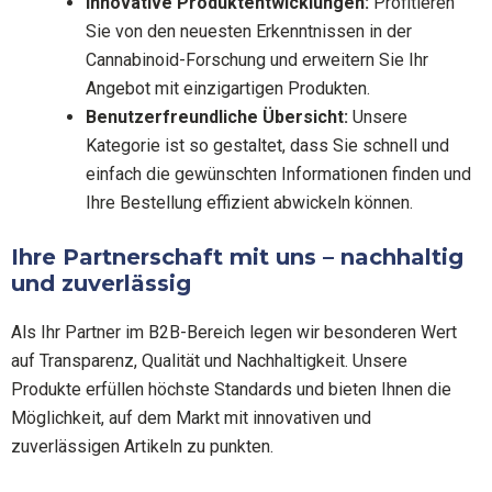
Innovative Produktentwicklungen:
Profitieren
Sie von den neuesten Erkenntnissen in der
Cannabinoid-Forschung und erweitern Sie Ihr
Angebot mit einzigartigen Produkten.
Benutzerfreundliche Übersicht:
Unsere
Kategorie ist so gestaltet, dass Sie schnell und
einfach die gewünschten Informationen finden und
Ihre Bestellung effizient abwickeln können.
Ihre Partnerschaft mit uns – nachhaltig
und zuverlässig
Als Ihr Partner im B2B-Bereich legen wir besonderen Wert
auf Transparenz, Qualität und Nachhaltigkeit. Unsere
Produkte erfüllen höchste Standards und bieten Ihnen die
Möglichkeit, auf dem Markt mit innovativen und
zuverlässigen Artikeln zu punkten.