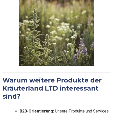
Warum weitere Produkte der
Kräuterland LTD interessant
sind?
B2B-Orientierung:
Unsere Produkte und Services