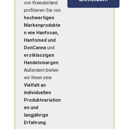
von Kraeuterland
profitieren Sie von
hochwertigen
Markenprodukte
n wie Hanfosan,
Hanfomed und
DonCanna
und
erstklassigen
Handelsmargen
.
Außerdem bieten
wir Ihnen eine
Vielfalt an
individuellen
Produktvariation
en und
langjährige
Erfahrung
.