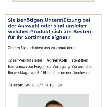
Sie benötigen Unterstützung bei
der Auswahl oder sind unsicher
welches Produkt sich am Besten
für Ihr Sortiment eignet?
Zögern Sie sich nicht uns zu kontaktieren!
Unser Verkaufsleiter –
Adrian Kolb
– steht Ihen
telefonisch bei Fragen zur Verfügung. Sie erreichen
Ihn werktags von 8-15Uhr unter seiner Durchwahl.
Telefon
: +49 30 577 13 10 – 29