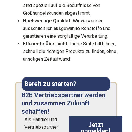
sind speziell auf die Bedürfnisse von
Großhandelskunden abgestimmt.
Hochwertige Qualität:
Wir verwenden
ausschließlich ausgewählte Rohstoffe und
garantieren eine sorgfältige Verarbeitung.
Effiziente Übersicht:
Diese Seite hilft Ihnen,
schnell die richtigen Produkte zu finden, ohne
unnötigen Zeitaufwand.
Bereit zu starten?
B2B Vertriebspartner werden
und zusammen Zukunft
schaffen!
Als Händler und
Jetzt
Vertriebspartner
anmelden!