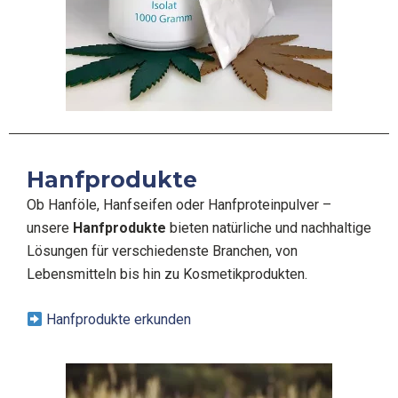
Hanfprodukte
Ob Hanföle, Hanfseifen oder Hanfproteinpulver –
unsere
Hanfprodukte
bieten natürliche und nachhaltige
Lösungen für verschiedenste Branchen, von
Lebensmitteln bis hin zu Kosmetikprodukten.
Hanfprodukte erkunden