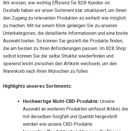
Wir wissen, wie wichtig Effizienz für B2B-Kunden ist.
Deshalb haben wir unser Sortiment klar strukturiert, um Ihnen
den Zugang zu relevanten Produkten so einfach wie möglich
zu machen. Mit nur einem Klick gelangen Sie zu unseren
Unterkategorien, die detaillierte Informationen und eine breite
Auswahl bieten. So können Sie gezielt die Produkte finden,
die am besten zu Ihren Anforderungen passen. Im B2B Shop
selbst können Sie die selbe Struktur wiederfinden und
spielend leicht zwischen den Artikeln wechseln, um den
Warenkorb nach Ihren Wünschen zu füllen.
Highlights unseres Sortiments:
Hochwertige Nicht-CBD-Produkte:
Unsere
Auswahl an weiteren Produkten umfasst Artikel, die
mit derselben Sorgfalt und Qualität hergestellt
werden wie unsere CBD-Produkte.