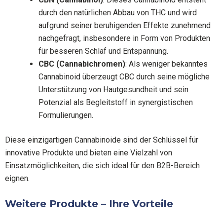
durch den natürlichen Abbau von THC und wird
aufgrund seiner beruhigenden Effekte zunehmend
nachgefragt, insbesondere in Form von Produkten
für besseren Schlaf und Entspannung.
CBC (Cannabichromen)
: Als weniger bekanntes
Cannabinoid überzeugt CBC durch seine mögliche
Unterstützung von Hautgesundheit und sein
Potenzial als Begleitstoff in synergistischen
Formulierungen.
Diese einzigartigen Cannabinoide sind der Schlüssel für
innovative Produkte und bieten eine Vielzahl von
Einsatzmöglichkeiten, die sich ideal für den B2B-Bereich
eignen.
Weitere Produkte – Ihre Vorteile