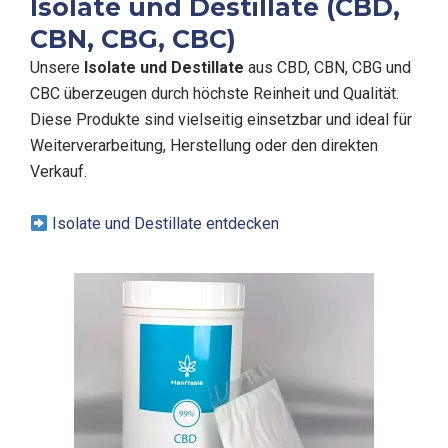
Isolate und Destillate (CBD,
CBN, CBG, CBC)
Unsere
Isolate und Destillate
aus CBD, CBN, CBG und
CBC überzeugen durch höchste Reinheit und Qualität.
Diese Produkte sind vielseitig einsetzbar und ideal für
Weiterverarbeitung, Herstellung oder den direkten
Verkauf.
Isolate und Destillate entdecken