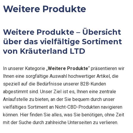
Zum
Weitere Produkte
Inhalt
springen
Weitere Produkte – Übersicht
über das vielfältige Sortiment
von Kräuterland LTD
In unserer Kategorie „
Weitere Produkte
“ präsentieren wir
Ihnen eine sorgfältige Auswahl hochwertiger Artikel, die
speziell auf die Bedürfnisse unserer B2B-Kunden
abgestimmt sind. Unser Ziel ist es, Ihnen eine zentrale
Anlaufstelle zu bieten, an der Sie bequem durch unser
vielfältiges Sortiment an Nicht-CBD-Produkten navigieren
können. Hier finden Sie alles, was Sie benötigen, ohne Zeit
mit der Suche durch zahlreiche Unterseiten zu verlieren.