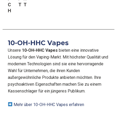
C
T
T
H
10-OH-HHC Vapes
Unsere
10-OH-HHC Vapes
bieten eine innovative
Lösung für den Vaping-Markt. Mit höchster Qualität und
modernen Technologien sind sie eine hervorragende
Wahl für Unternehmen, die ihren Kunden
außergewöhnliche Produkte anbieten möchten. Ihre
psychoaktiven Eigenschaften machen Sie zu einem
Kassenschlager für ein jüngeres Publikum.
Mehr über 10-OH-HHC Vapes erfahren