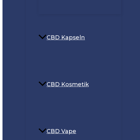
CBD Kapseln
CBD Kosmetik
CBD Vape