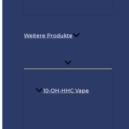
Weitere Produkte
10-OH-HHC Vape