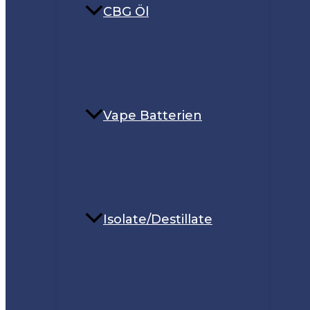
CBG Öl
Vape Batterien
Isolate/Destillate