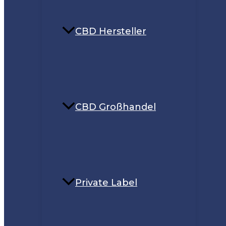
CBD Hersteller
CBD Großhandel
Private Label