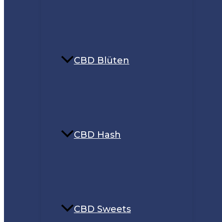
CBD Blüten
CBD Hash
CBD Sweets