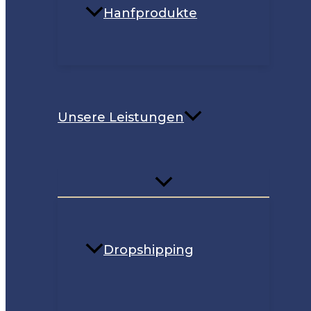
Hanfprodukte
Unsere Leistungen
Dropshipping