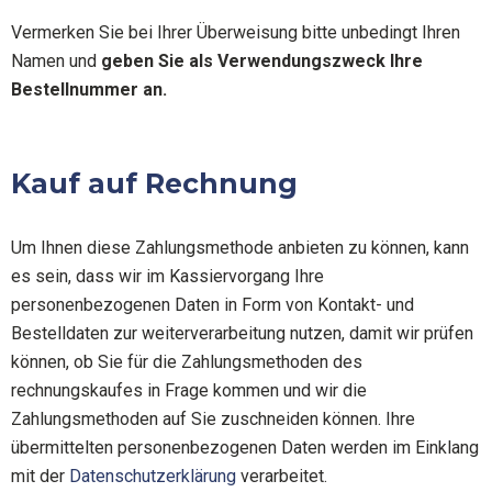
Vermerken Sie bei Ihrer Überweisung bitte unbedingt Ihren
Namen und
geben Sie als Verwendungszweck Ihre
Bestellnummer an.
Kauf auf Rechnung
Um Ihnen diese Zahlungsmethode anbieten zu können, kann
es sein, dass wir im Kassiervorgang Ihre
personenbezogenen Daten in Form von Kontakt- und
Bestelldaten zur weiterverarbeitung nutzen, damit wir prüfen
können, ob Sie für die Zahlungsmethoden des
rechnungskaufes in Frage kommen und wir die
Zahlungsmethoden auf Sie zuschneiden können. Ihre
übermittelten personenbezogenen Daten werden im Einklang
mit der
Datenschutzerklärung
verarbeitet.