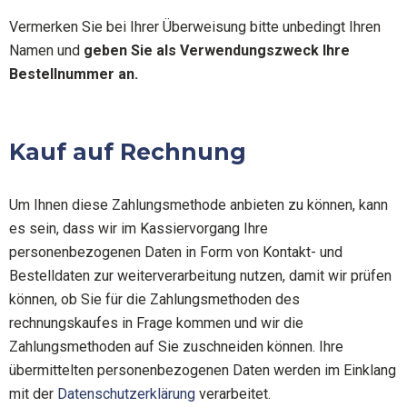
Vermerken Sie bei Ihrer Überweisung bitte unbedingt Ihren
Namen und
geben Sie als Verwendungszweck Ihre
Bestellnummer an.
Kauf auf Rechnung
Um Ihnen diese Zahlungsmethode anbieten zu können, kann
es sein, dass wir im Kassiervorgang Ihre
personenbezogenen Daten in Form von Kontakt- und
Bestelldaten zur weiterverarbeitung nutzen, damit wir prüfen
können, ob Sie für die Zahlungsmethoden des
rechnungskaufes in Frage kommen und wir die
Zahlungsmethoden auf Sie zuschneiden können. Ihre
übermittelten personenbezogenen Daten werden im Einklang
mit der
Datenschutzerklärung
verarbeitet.