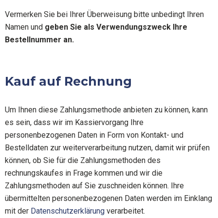
Vermerken Sie bei Ihrer Überweisung bitte unbedingt Ihren
Namen und
geben Sie als Verwendungszweck Ihre
Bestellnummer an.
Kauf auf Rechnung
Um Ihnen diese Zahlungsmethode anbieten zu können, kann
es sein, dass wir im Kassiervorgang Ihre
personenbezogenen Daten in Form von Kontakt- und
Bestelldaten zur weiterverarbeitung nutzen, damit wir prüfen
können, ob Sie für die Zahlungsmethoden des
rechnungskaufes in Frage kommen und wir die
Zahlungsmethoden auf Sie zuschneiden können. Ihre
übermittelten personenbezogenen Daten werden im Einklang
mit der
Datenschutzerklärung
verarbeitet.